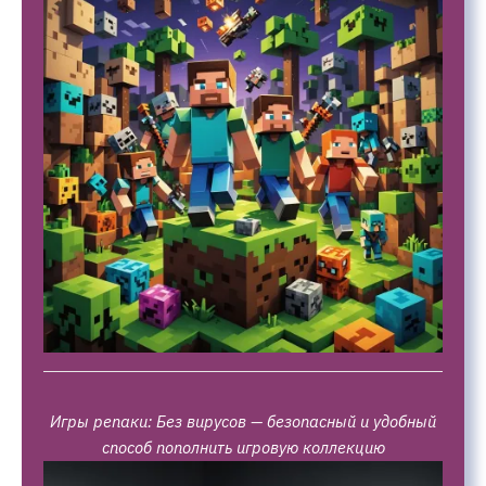
Игры репаки: Без вирусов — безопасный и удобный
способ пополнить игровую коллекцию