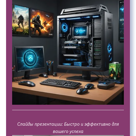
Слайды презентации: Быстро и эффективно для
вашего успеха