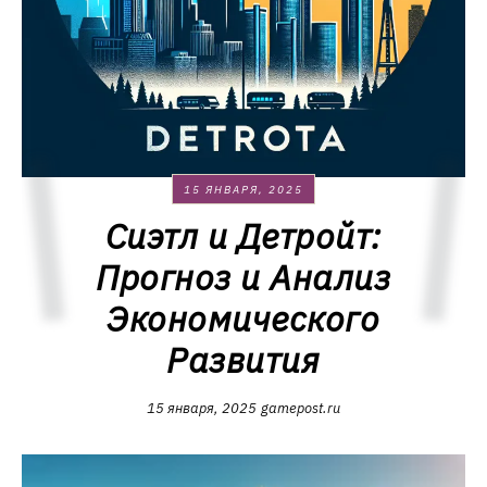
15 ЯНВАРЯ, 2025
Сиэтл и Детройт:
Прогноз и Анализ
Экономического
Развития
15 января, 2025
gamepost.ru