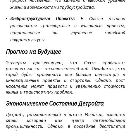
прирост населения, что связано с высоким уровнем
жизни и возможностями трудоустройства.
Инфраструктурные Проекты:
В Сиэтле активно
развиваются транспортные и жилищные проекты,
направленные на улучшение городской
инфраструктуры.
Прогноз на Будущее
Эксперты прогнозируют, что Сиэтл продолжит
развиваться как технологический хаб. Ожидается, что
город будет привлекать все больше инвестиций в
инновационные проекты и стартапы. Однако, рост
населения может привести к увеличению стоимости
жилья и транспортных проблем.
Экономическое Состояние Детройта
Детройт, расположенный в штате Мичиган, известен
своей историей как центр автомобильной
промышленности. Однако, в последние десятилетия