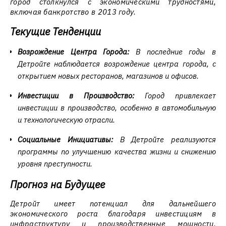
город столкнулся с экономическими трудностями,
включая банкротство в 2013 году.
Текущие Тенденции
Возрождение Центра Города:
В последние годы в
Детройте наблюдается возрождение центра города, с
открытием новых ресторанов, магазинов и офисов.
Инвестиции в Производство:
Город привлекает
инвестиции в производство, особенно в автомобильную
и технологическую отрасли.
Социальные Инициативы:
В Детройте реализуются
программы по улучшению качества жизни и снижению
уровня преступности.
Прогноз на Будущее
Детройт имеет потенциал для дальнейшего
экономического роста благодаря инвестициям в
инфраструктуру и производственные мощности.