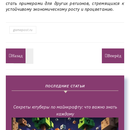
стать примерами для других регионов, стремящихся к
устойчивому экономическому росту и процветанию.
gamepost.ru
Назад
Вперёд
ПОСЛЕДНИЕ СТАТЬИ
Секреты ютуберы по майнкрафту: что важно знать
каждому