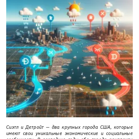
Сиэтл и Детройт — два крупных города США, которые
имеют свои уникальные экономические и социальные