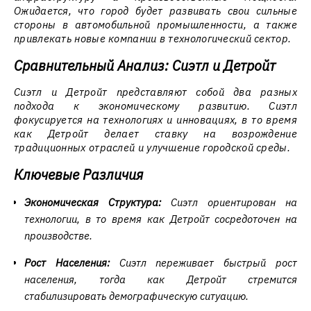
Ожидается, что город будет развивать свои сильные
стороны в автомобильной промышленности, а также
привлекать новые компании в технологический сектор.
Сравнительный Анализ: Сиэтл и Детройт
Сиэтл и Детройт представляют собой два разных
подхода к экономическому развитию. Сиэтл
фокусируется на технологиях и инновациях, в то время
как Детройт делает ставку на возрождение
традиционных отраслей и улучшение городской среды.
Ключевые Различия
Экономическая Структура:
Сиэтл ориентирован на
технологии, в то время как Детройт сосредоточен на
производстве.
Рост Населения:
Сиэтл переживает быстрый рост
населения, тогда как Детройт стремится
стабилизировать демографическую ситуацию.