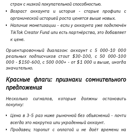
стран с низкой покупательной способностью.
Возраст аккаунта и история - старые профили с
органической историей роста ценятся выше новых.
Наличие монетизации - если у аккаунта уже подключён
TikTok Creator Fund или есть партнёрства, это добавляет
к цене.
Ориентировочный диапазон: аккаунт с 5 000-10 000
реальных подписчиков стоит $30-100, с 50 000-100
000 - $150-600, с 500 000+ - от $1 000 и выше, иногда
значительно.
Красные флаги: признаки сомнительного
предложения
Несколько сигналов, которые должны остановить
покупку:
Цена в 3-5 раз ниже рыночной без объяснений - почти
всегда это накрутка или украденный аккаунт.
Продавец торопит с оплатой и не даёт времени на