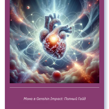
Мона в Genshin Impact: Полный Гайд