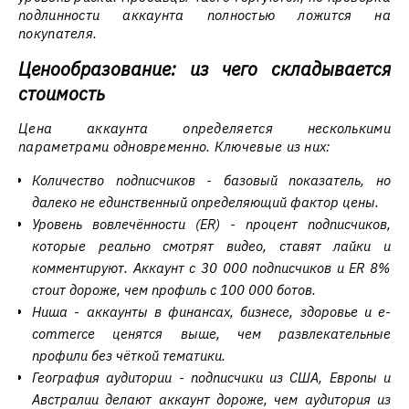
подлинности аккаунта полностью ложится на
покупателя.
Ценообразование: из чего складывается
стоимость
Цена аккаунта определяется несколькими
параметрами одновременно. Ключевые из них:
Количество подписчиков - базовый показатель, но
далеко не единственный определяющий фактор цены.
Уровень вовлечённости (ER) - процент подписчиков,
которые реально смотрят видео, ставят лайки и
комментируют. Аккаунт с 30 000 подписчиков и ER 8%
стоит дороже, чем профиль с 100 000 ботов.
Ниша - аккаунты в финансах, бизнесе, здоровье и e-
commerce ценятся выше, чем развлекательные
профили без чёткой тематики.
География аудитории - подписчики из США, Европы и
Австралии делают аккаунт дороже, чем аудитория из