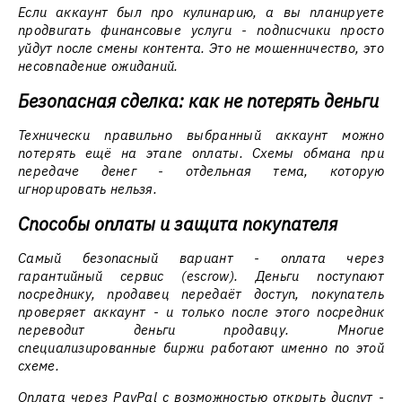
Если аккаунт был про кулинарию, а вы планируете
продвигать финансовые услуги - подписчики просто
уйдут после смены контента. Это не мошенничество, это
несовпадение ожиданий.
Безопасная сделка: как не потерять деньги
Технически правильно выбранный аккаунт можно
потерять ещё на этапе оплаты. Схемы обмана при
передаче денег - отдельная тема, которую
игнорировать нельзя.
Способы оплаты и защита покупателя
Самый безопасный вариант - оплата через
гарантийный сервис (escrow). Деньги поступают
посреднику, продавец передаёт доступ, покупатель
проверяет аккаунт - и только после этого посредник
переводит деньги продавцу. Многие
специализированные биржи работают именно по этой
схеме.
Оплата через PayPal с возможностью открыть диспут -