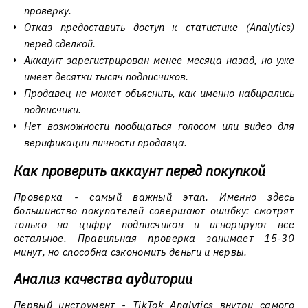
проверку.
Отказ предоставить доступ к статистике (Analytics)
перед сделкой.
Аккаунт зарегистрирован менее месяца назад, но уже
имеет десятки тысяч подписчиков.
Продавец не может объяснить, как именно набирались
подписчики.
Нет возможности пообщаться голосом или видео для
верификации личности продавца.
Как проверить аккаунт перед покупкой
Проверка - самый важный этап. Именно здесь
большинство покупателей совершают ошибку: смотрят
только на цифру подписчиков и игнорируют всё
остальное. Правильная проверка занимает 15-30
минут, но способна сэкономить деньги и нервы.
Анализ качества аудитории
Первый инструмент - TikTok Analytics внутри самого