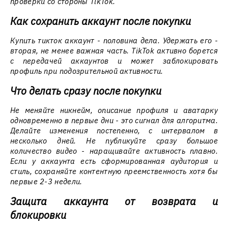
проверки со стороны TikTok.
Как сохранить аккаунт после покупки
Купить тикток аккаунт - половина дела. Удержать его -
вторая, не менее важная часть. TikTok активно борется
с передачей аккаунтов и может заблокировать
профиль при подозрительной активности.
Что делать сразу после покупки
Не меняйте никнейм, описание профиля и аватарку
одновременно в первые дни - это сигнал для алгоритма.
Делайте изменения постепенно, с интервалом в
несколько дней. Не публикуйте сразу большое
количество видео - наращивайте активность плавно.
Если у аккаунта есть сформированная аудитория и
стиль, сохраняйте контентную преемственность хотя бы
первые 2-3 недели.
Защита аккаунта от возврата и
блокировки