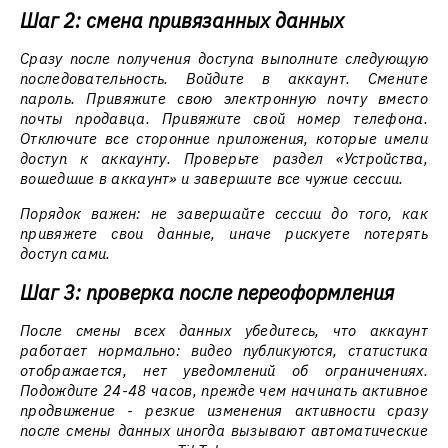
Шаг 2: смена привязанных данных
Сразу после получения доступа выполните следующую
последовательность. Войдите в аккаунт. Смените
пароль. Привяжите свою электронную почту вместо
почты продавца. Привяжите свой номер телефона.
Отключите все сторонние приложения, которые имели
доступ к аккаунту. Проверьте раздел «Устройства,
вошедшие в аккаунт» и завершите все чужие сессии.
Порядок важен: не завершайте сессии до того, как
привяжете свои данные, иначе рискуете потерять
доступ сами.
Шаг 3: проверка после переоформления
После смены всех данных убедитесь, что аккаунт
работает нормально: видео публикуются, статистика
отображается, нет уведомлений об ограничениях.
Подождите 24-48 часов, прежде чем начинать активное
продвижение - резкие изменения активности сразу
после смены данных иногда вызывают автоматические