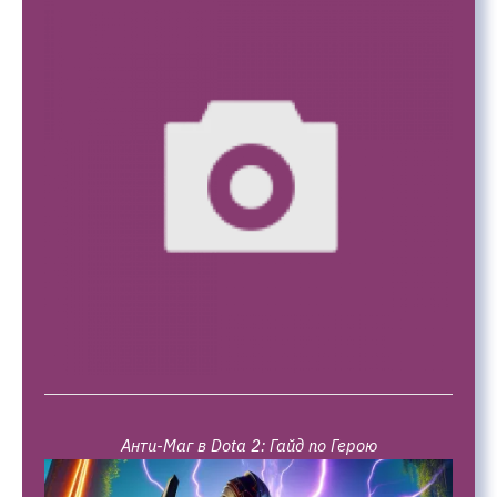
Анти-Маг в Dota 2: Гайд по Герою