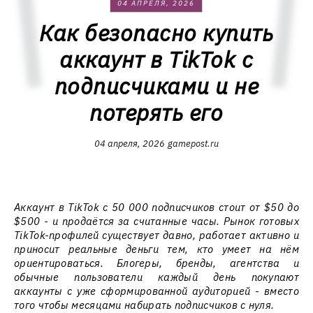
04 АПРЕЛЯ, 2026
Как безопасно купить
аккаунт в TikTok с
подписчиками и не
потерять его
04 апреля, 2026
gamepost.ru
Аккаунт в TikTok с 50 000 подписчиков стоит от $50 до
$500 - и продаётся за считанные часы. Рынок готовых
TikTok-профилей существует давно, работает активно и
приносит реальные деньги тем, кто умеет на нём
ориентироваться. Блогеры, бренды, агентства и
обычные пользователи каждый день покупают
аккаунты с уже сформированной аудиторией - вместо
того чтобы месяцами набирать подписчиков с нуля.