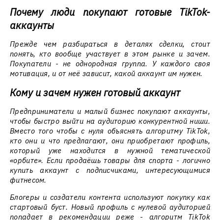
Почему люди покупают готовые TikTok-
аккаунты
Прежде чем разбираться в деталях сделки, стоит
понять, кто вообще участвует в этом рынке и зачем.
Покупатели - не однородная группа. У каждого своя
мотивация, и от неё зависит, какой аккаунт им нужен.
Кому и зачем нужен готовый аккаунт
Предприниматели и малый бизнес покупают аккаунты,
чтобы быстро выйти на аудиторию конкурентной ниши.
Вместо того чтобы с нуля объяснять алгоритму TikTok,
кто они и что предлагают, они приобретают профиль,
который уже находится в нужной тематической
«орбите». Если продаёшь товары для спорта - логично
купить аккаунт с подписчиками, интересующимися
фитнесом.
Блогеры и создатели контента используют покупку как
стартовый буст. Новый профиль с нулевой аудиторией
попадает в рекомендации реже - алгоритм TikTok