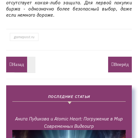
отсутствует какая-либо защита. Для первой покупки
биржа - однозначно более безопасный выбор, даже
если немного дороже.
gamepost.ru
Назад
Вперёд
ПОСЛЕДНИЕ СТАТЬИ
Анита Пудикова и Atomic Heart: Погружение в Мир
Современных Видеоигр