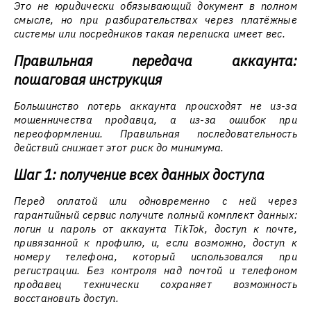
Это не юридически обязывающий документ в полном
смысле, но при разбирательствах через платёжные
системы или посредников такая переписка имеет вес.
Правильная передача аккаунта:
пошаговая инструкция
Большинство потерь аккаунта происходят не из-за
мошенничества продавца, а из-за ошибок при
переоформлении. Правильная последовательность
действий снижает этот риск до минимума.
Шаг 1: получение всех данных доступа
Перед оплатой или одновременно с ней через
гарантийный сервис получите полный комплект данных:
логин и пароль от аккаунта TikTok, доступ к почте,
привязанной к профилю, и, если возможно, доступ к
номеру телефона, который использовался при
регистрации. Без контроля над почтой и телефоном
продавец технически сохраняет возможность
восстановить доступ.