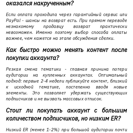
оказался накрученным?
Если оплата проходила через гарантийный сервис или
PayPal - шансы на возврат есть. При прямом переводе
незнакомому продавцу возврат практически
невозможен. Именно поэтому выбор способа оплаты
важнее, чем кажется на этапе обсуждения сделки.
Как быстро можно менять контент после
покупки аккаунта?
Резкая смена тематики - главная причина потери
аудитории на купленных аккаунтах. Оптимальный
подход: первые 2-4 недели публикуйте контент, близкий
к исходной тематике, постепенно вводя новые
элементы. Это позволяет удержать существующих
подписчиков и не вызвать массовых отписок.
Стоит ли покупать аккаунт с большим
количеством подписчиков, но низким ER?
Низкий ER (менее 1-2%) при большой аудитории почти