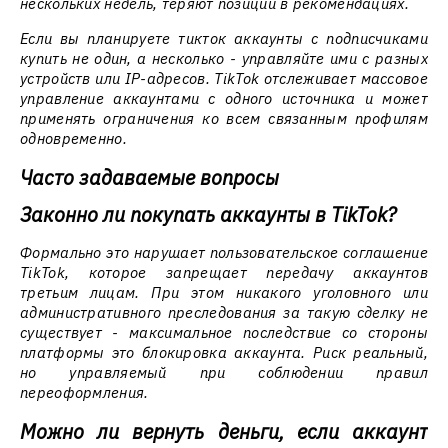
нескольких недель, теряют позиции в рекомендациях.
Если вы планируете тикток аккаунты с подписчиками
купить не один, а несколько - управляйте ими с разных
устройств или IP-адресов. TikTok отслеживает массовое
управление аккаунтами с одного источника и может
применять ограничения ко всем связанным профилям
одновременно.
Часто задаваемые вопросы
Законно ли покупать аккаунты в TikTok?
Формально это нарушает пользовательское соглашение
TikTok, которое запрещает передачу аккаунтов
третьим лицам. При этом никакого уголовного или
административного преследования за такую сделку не
существует - максимальное последствие со стороны
платформы это блокировка аккаунта. Риск реальный,
но управляемый при соблюдении правил
переоформления.
Можно ли вернуть деньги, если аккаунт