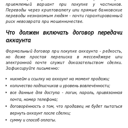
приемлемый вариант при покупке у частников.
Переводы через криптовалюту или прямые банковские
переводы незнакомым людям - почти гарантированный
риск невозврата при мошенничестве.
Что должен включать договор передачи
аккаунта
Формальный договор при покупке аккаунта - редкость,
но даже простая переписка в мессенджере или
электронной почте служит доказательством сделки.
Зафиксируйте письменно:
никнейм и ссылку на аккаунт на момент продажи;
количество подписчиков и уровень вовлечённости;
все данные для доступа - логин, пароль, привязанная
почта, номер телефона;
договорённость о том, что продавец не будет пытаться
вернуть аккаунт после сделки;
сумму и способ оплаты.