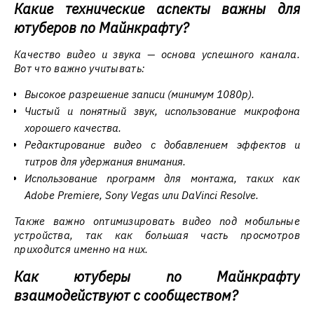
Какие технические аспекты важны для
ютуберов по Майнкрафту?
Качество видео и звука — основа успешного канала.
Вот что важно учитывать:
Высокое разрешение записи (минимум 1080p).
Чистый и понятный звук, использование микрофона
хорошего качества.
Редактирование видео с добавлением эффектов и
титров для удержания внимания.
Использование программ для монтажа, таких как
Adobe Premiere, Sony Vegas или DaVinci Resolve.
Также важно оптимизировать видео под мобильные
устройства, так как большая часть просмотров
приходится именно на них.
Как ютуберы по Майнкрафту
взаимодействуют с сообществом?