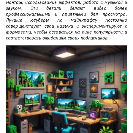
монтаж, использование эффектов, работа с музыкой и
звуком. Эти детали делают видео более
профессиональными и приятными для просмотра.
Лучшие ютуберы по майнкрафту постоянно
совершенствуют свои навыки и экспериментируют с
форматами, чтобы оставаться на пике популярности и
соответствовать ожиданиям своих подписчиков.