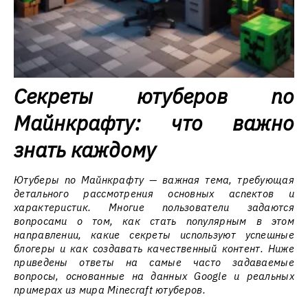
Секреты ютуберов по
Майнкрафту: что важно
знать каждому
Ютуберы по Майнкрафту — важная тема, требующая
детального рассмотрения основных аспектов и
характеристик. Многие пользователи задаются
вопросами о том, как стать популярным в этом
направлении, какие секреты используют успешные
блогеры и как создавать качественный контент. Ниже
приведены ответы на самые часто задаваемые
вопросы, основанные на данных Google и реальных
примерах из мира Minecraft ютуберов.