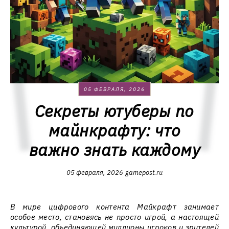
05 ФЕВРАЛЯ, 2026
Секреты ютуберы по
майнкрафту: что
важно знать каждому
05 февраля, 2026
gamepost.ru
В мире цифрового контента Майкрафт занимает
особое место, становясь не просто игрой, а настоящей
культурой, объединяющей миллионы игроков и зрителей