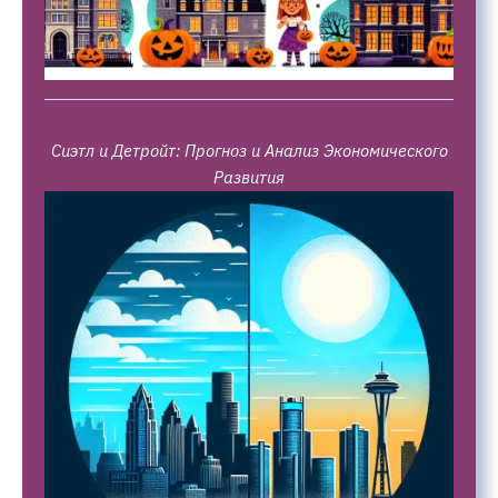
Сиэтл и Детройт: Прогноз и Анализ Экономического
Развития