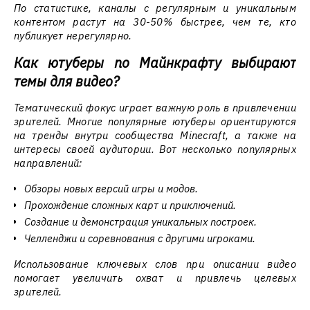
По статистике, каналы с регулярным и уникальным
контентом растут на 30-50% быстрее, чем те, кто
публикует нерегулярно.
Как ютуберы по Майнкрафту выбирают
темы для видео?
Тематический фокус играет важную роль в привлечении
зрителей. Многие популярные ютуберы ориентируются
на тренды внутри сообщества Minecraft, а также на
интересы своей аудитории. Вот несколько популярных
направлений:
Обзоры новых версий игры и модов.
Прохождение сложных карт и приключений.
Создание и демонстрация уникальных построек.
Челленджи и соревнования с другими игроками.
Использование ключевых слов при описании видео
помогает увеличить охват и привлечь целевых
зрителей.