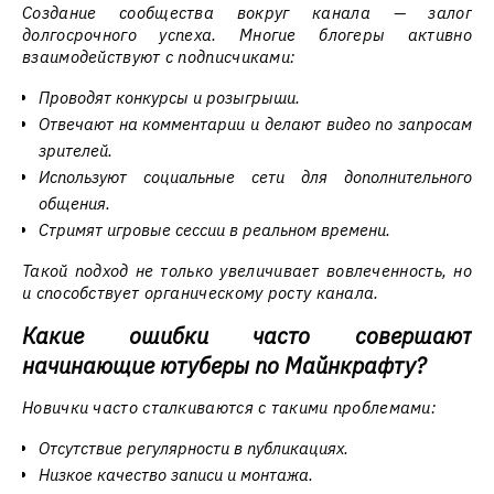
Создание сообщества вокруг канала — залог
долгосрочного успеха. Многие блогеры активно
взаимодействуют с подписчиками:
Проводят конкурсы и розыгрыши.
Отвечают на комментарии и делают видео по запросам
зрителей.
Используют социальные сети для дополнительного
общения.
Стримят игровые сессии в реальном времени.
Такой подход не только увеличивает вовлеченность, но
и способствует органическому росту канала.
Какие ошибки часто совершают
начинающие ютуберы по Майнкрафту?
Новички часто сталкиваются с такими проблемами:
Отсутствие регулярности в публикациях.
Низкое качество записи и монтажа.