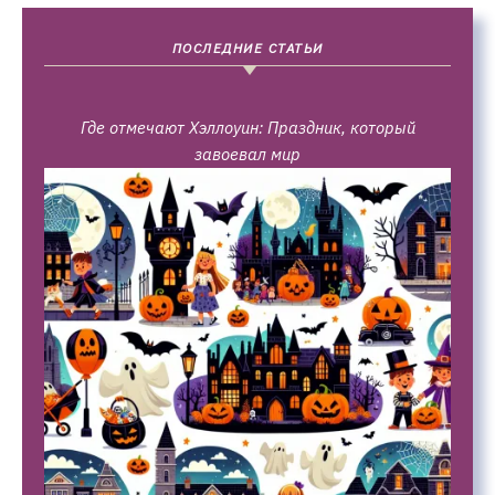
ПОСЛЕДНИЕ СТАТЬИ
Где отмечают Хэллоуин: Праздник, который
завоевал мир