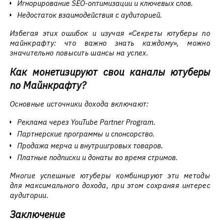
Игнорирование SEO-оптимизации и ключевых слов.
Недостаток взаимодействия с аудиторией.
Избегая этих ошибок и изучая «Секреты ютуберы по
майнкрафту: что важно знать каждому», можно
значительно повысить шансы на успех.
Как монетизируют свои каналы ютуберы
по Майнкрафту?
Основные источники дохода включают:
Реклама через YouTube Partner Program.
Партнерские программы и спонсорство.
Продажа мерча и внутриигровых товаров.
Платные подписки и донаты во время стримов.
Многие успешные ютуберы комбинируют эти методы
для максимального дохода, при этом сохраняя интерес
аудитории.
Заключение