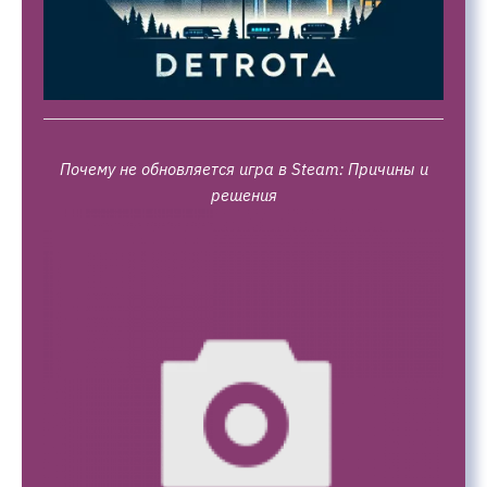
Почему не обновляется игра в Steam: Причины и
решения