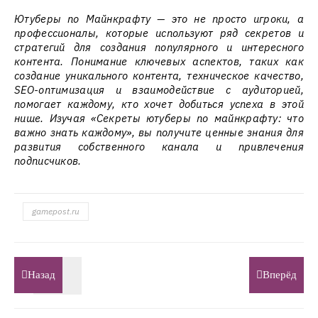
Ютуберы по Майнкрафту — это не просто игроки, а
профессионалы, которые используют ряд секретов и
стратегий для создания популярного и интересного
контента. Понимание ключевых аспектов, таких как
создание уникального контента, техническое качество,
SEO-оптимизация и взаимодействие с аудиторией,
помогает каждому, кто хочет добиться успеха в этой
нише. Изучая «Секреты ютуберы по майнкрафту: что
важно знать каждому», вы получите ценные знания для
развития собственного канала и привлечения
подписчиков.
gamepost.ru
Назад
Вперёд