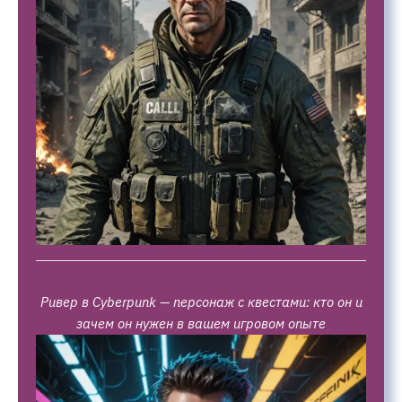
Ривер в Cyberpunk — персонаж с квестами: кто он и
зачем он нужен в вашем игровом опыте