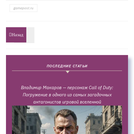
gamepost.ru
Назад
ПОСЛЕДНИЕ СТАТЬИ
Владимир Макаров — персонаж Call of Duty:
Погружение в одного из самых загадочных
антагонистов игровой вселенной