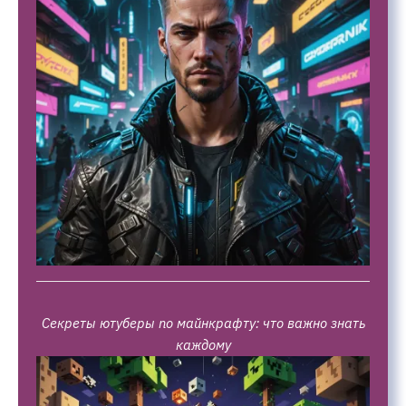
Секреты ютуберы по майнкрафту: что важно знать
каждому