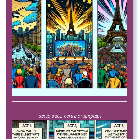
какие расы есть в старкрафт