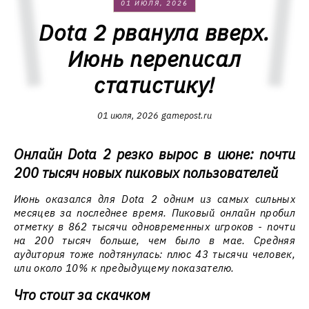
01 ИЮЛЯ, 2026
Dota 2 рванула вверх.
Июнь переписал
статистику!
01 июля, 2026
gamepost.ru
Онлайн Dota 2 резко вырос в июне: почти
200 тысяч новых пиковых пользователей
Июнь оказался для Dota 2 одним из самых сильных
месяцев за последнее время. Пиковый онлайн пробил
отметку в 862 тысячи одновременных игроков - почти
на 200 тысяч больше, чем было в мае. Средняя
аудитория тоже подтянулась: плюс 43 тысячи человек,
или около 10% к предыдущему показателю.
Что стоит за скачком