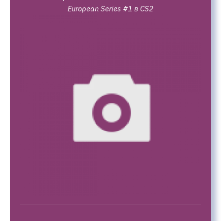
European Series #1 в CS2