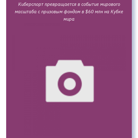
Киберспорт превращается в событие мирового
масштаба с призовым фондом в $60 млн на Кубке
мира