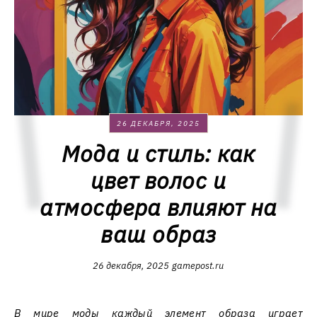
26 ДЕКАБРЯ, 2025
Мода и стиль: как
цвет волос и
атмосфера влияют на
ваш образ
26 декабря, 2025
gamepost.ru
В мире моды каждый элемент образа играет