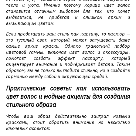
тепла и уюта. Именно поэтому корица цвет волос
становится отличным выбором для тех, кто хочет
выделиться, не прибегая к слишком ярким и
вызывающим цветам.
Если представить ваш стиль как картину, то пасмюр —
это тусклый свет, который может затушевать даже
самые яркие краски. Однако грамотный подбор
цветовой гаммы, включая цвет волос и аксессуары,
помогает создать эффект паспарту, который
акцентирует внимание и подчёркивает детали. Таким
образом, вы не только выглядите стильно, но и создаёте
гармонию между собой и окружающей средой.
Практические советы: как использовать
цвет волос и модные акценты для создания
стильного образа
Чтобы ваш образ действительно заиграл новыми
красками, стоит обратить внимание на несколько
ключевых аспектов: