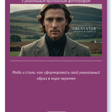
с уникальным британским фотографом
Мода и стиль: как сформировать свой уникальный
образ в мире перемен