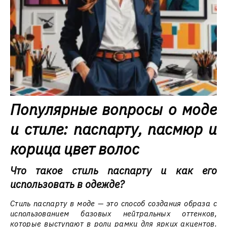
Популярные вопросы о моде
и стиле: паспарту, пасмюр и
корица цвет волос
Что такое стиль паспарту и как его
использовать в одежде?
Стиль паспарту в моде — это способ создания образа с
использованием базовых нейтральных оттенков,
которые выступают в роли рамки для ярких акцентов.