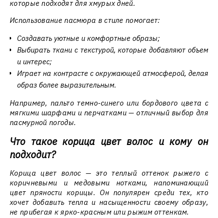
которые подходят для хмурых дней.
Использование пасмюра в стиле помогает:
Создавать уютные и комфортные образы;
Выбирать ткани с текстурой, которые добавляют объем
и интерес;
Играет на контрасте с окружающей атмосферой, делая
образ более выразительным.
Например, пальто темно-синего или бордового цвета с
мягкими шарфами и перчатками — отличный выбор для
пасмурной погоды.
Что такое корица цвет волос и кому он
подходит?
Корица цвет волос — это теплый оттенок рыжего с
коричневыми и медовыми нотками, напоминающий
цвет пряности корицы. Он популярен среди тех, кто
хочет добавить тепла и насыщенности своему образу,
не прибегая к ярко-красным или рыжим оттенкам.