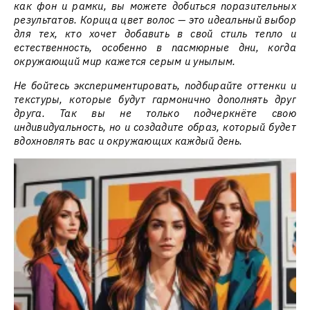
как фон и рамки, вы можете добиться поразительных
результатов. Корица цвет волос — это идеальный выбор
для тех, кто хочет добавить в свой стиль тепло и
естественность, особенно в пасмюрные дни, когда
окружающий мир кажется серым и унылым.
Не бойтесь экспериментировать, подбирайте оттенки и
текстуры, которые будут гармонично дополнять друг
друга. Так вы не только подчеркнёте свою
индивидуальность, но и создадите образ, который будет
вдохновлять вас и окружающих каждый день.