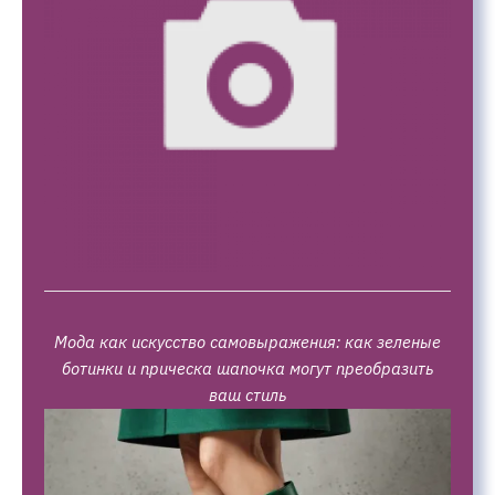
Мода как искусство самовыражения: как зеленые
ботинки и прическа шапочка могут преобразить
ваш стиль