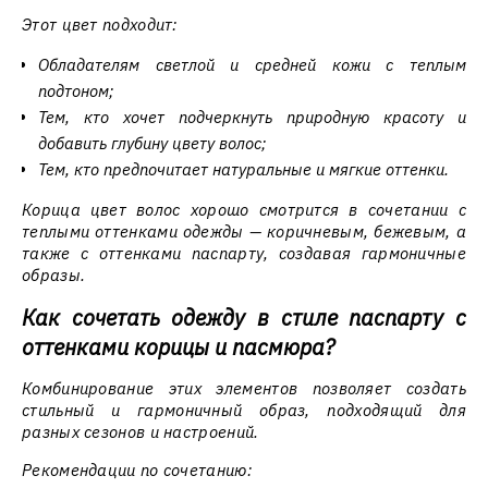
Этот цвет подходит:
Обладателям светлой и средней кожи с теплым
подтоном;
Тем, кто хочет подчеркнуть природную красоту и
добавить глубину цвету волос;
Тем, кто предпочитает натуральные и мягкие оттенки.
Корица цвет волос хорошо смотрится в сочетании с
теплыми оттенками одежды — коричневым, бежевым, а
также с оттенками паспарту, создавая гармоничные
образы.
Как сочетать одежду в стиле паспарту с
оттенками корицы и пасмюра?
Комбинирование этих элементов позволяет создать
стильный и гармоничный образ, подходящий для
разных сезонов и настроений.
Рекомендации по сочетанию: