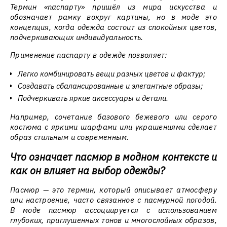
Термин «паспарту» пришёл из мира искусства и
обозначает рамку вокруг картины, но в моде это
концепция, когда одежда состоит из спокойных цветов,
подчеркивающих индивидуальность.
Применение паспарту в одежде позволяет:
Легко комбинировать вещи разных цветов и фактур;
Создавать сбалансированные и элегантные образы;
Подчеркивать яркие аксессуары и детали.
Например, сочетание базового бежевого или серого
костюма с яркими шарфами или украшениями сделает
образ стильным и современным.
Что означает пасмюр в модном контексте и
как он влияет на выбор одежды?
Пасмюр — это термин, который описывает атмосферу
или настроение, часто связанное с пасмурной погодой.
В моде пасмюр ассоциируется с использованием
глубоких, приглушенных тонов и многослойных образов,