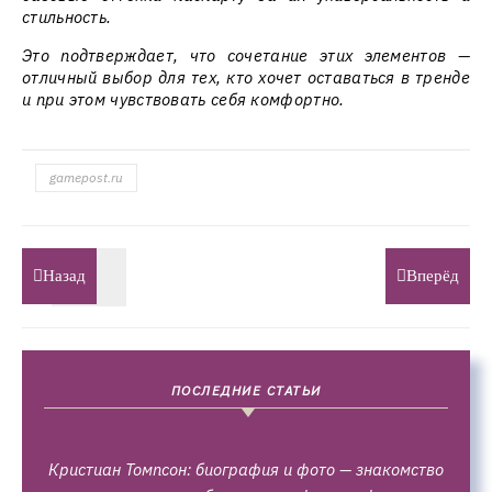
стильность.
Это подтверждает, что сочетание этих элементов —
отличный выбор для тех, кто хочет оставаться в тренде
и при этом чувствовать себя комфортно.
gamepost.ru
Назад
Вперёд
ПОСЛЕДНИЕ СТАТЬИ
Кристиан Томпсон: биография и фото — знакомство