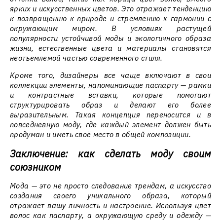
ярких и искусственных цветов. Это отражает тенденцию
к возвращению к природе и стремлению к гармонии с
окружающим миром. В условиях растущей
популярности устойчивой моды и экологичного образа
жизни, естественные цвета и материалы становятся
неотъемлемой частью современного стиля.
Кроме того, дизайнеры все чаще включают в свои
коллекции элементы, напоминающие паспарту — рамки
и контрастные вставки, которые помогают
структурировать образ и делают его более
выразительным. Такая концепция переносится и в
повседневную моду, где каждый элемент должен быть
продуман и иметь своё место в общей композиции.
Заключение: как сделать моду своим
союзником
Мода — это не просто следование трендам, а искусство
создания своего уникального образа, который
отражает вашу личность и настроение. Используя цвет
волос как паспарту, а окружающую среду и одежду —