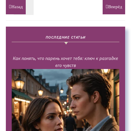
Назад
Вперёд
ПОСЛЕДНИЕ СТАТЬИ
Как понять, что парень хочет тебя: ключ к разгадке
его чувств