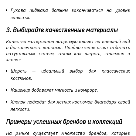
Рукава пиджака должны заканчиваться на уровне
запястья.
3. Выбирайте качественные материалы
Качество материалов напрямую влияет на внешний вид
и долговечность костюма. Предпочтение стоит отдавать
натуральным тканям, таким как шерсть, кашемир и
хлопок.
Шерсть — идеальный выбор для классических
костюмов.
Кашемир добавляет мягкость и комфорт.
Хлопок подходит для летних костюмов благодаря своей
легкости.
Примеры успешных брендов и коллекций
На рынке существует множество брендов, которые