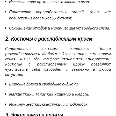
Использование органического хлопка и льна.
Применение переработанных тканей, таких как
полиэстер из пластиковых бутылок.
Сокращение отходов и минимизация углеродного следа.
2. Костюмы с расслабленным кроем
Современные костюмы становятся более
расслабленными и удобными. Это связано с изменением
стиля жизни, где комфорт становится приоритетом.
Костюмы с расслабленным кроем позволяют
чувствовать себя свободно и уверенно в любой
ситуации.
Широкие брюки и свободные пиджаки.
Мягкие ткани, такие как кашемир и шерсть.
Минимум жестких конструкций и подкладок.
3. Яркие цвета и принты