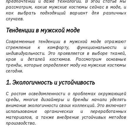
предпочтений и даже технологий. В этой статье мы
рассмотрим, какие мужские костюмы сейчас в моде, и
как выбрать подходящий вариант для различных
случаев.
Тенденции в мужской моде
Современные тенденции в мужской моде отражают
стремление к комфорту, функциональности и
индивидуальности. Это проявляется в выборе тканей,
кроя и деталей костюмов. Рассмотрим основные
тренды, которые определяют моду на мужские костюмы
сегодня.
1. Экологичность и устойчивость
С ростом осведомленности о проблемах окружающей
среды, многие дизайнеры и бренды начали уделять
внимание экологичности своих коллекций. Это включает
использование органических и переработанных
материалов, а также внедрение устойчивых методов
производства.