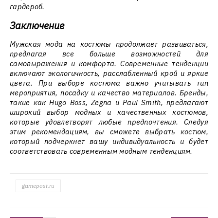
гардероб.
Заключение
Мужская мода на костюмы продолжает развиваться,
предлагая все больше возможностей для
самовыражения и комфорта. Современные тенденции
включают экологичность, расслабленный крой и яркие
цвета. При выборе костюма важно учитывать тип
мероприятия, посадку и качество материалов. Бренды,
такие как Hugo Boss, Zegna и Paul Smith, предлагают
широкий выбор модных и качественных костюмов,
которые удовлетворят любые предпочтения. Следуя
этим рекомендациям, вы сможете выбрать костюм,
который подчеркнет вашу индивидуальность и будет
соответствовать современным модным тенденциям.
gamepost.ru