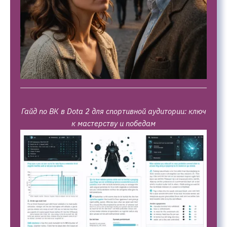
Гайд по ВК в Dota 2 для спортивной аудитории: ключ
к мастерству и победам