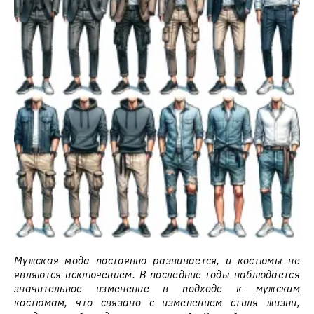
Мужская мода постоянно развивается, и костюмы не
являются исключением. В последние годы наблюдается
значительное изменение в подходе к мужским
костюмам, что связано с изменением стиля жизни,