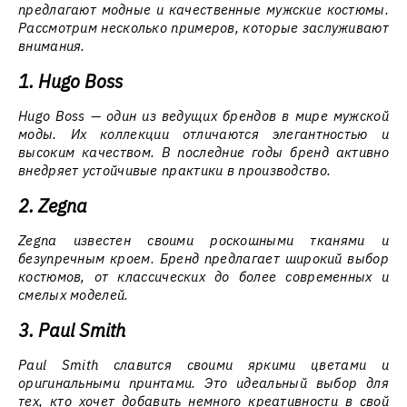
предлагают модные и качественные мужские костюмы.
Рассмотрим несколько примеров, которые заслуживают
внимания.
1. Hugo Boss
Hugo Boss — один из ведущих брендов в мире мужской
моды. Их коллекции отличаются элегантностью и
высоким качеством. В последние годы бренд активно
внедряет устойчивые практики в производство.
2. Zegna
Zegna известен своими роскошными тканями и
безупречным кроем. Бренд предлагает широкий выбор
костюмов, от классических до более современных и
смелых моделей.
3. Paul Smith
Paul Smith славится своими яркими цветами и
оригинальными принтами. Это идеальный выбор для
тех, кто хочет добавить немного креативности в свой