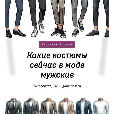
18 ФЕВРАЛЯ, 2025
Какие костюмы
сейчас в моде
мужские
18 февраля, 2025
gamepost.ru