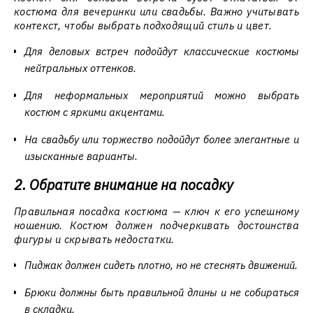
костюма для вечеринки или свадьбы. Важно учитывать
контекст, чтобы выбрать подходящий стиль и цвет.
Для деловых встреч подойдут классические костюмы
нейтральных оттенков.
Для неформальных мероприятий можно выбрать
костюм с яркими акцентами.
На свадьбу или торжество подойдут более элегантные и
изысканные варианты.
2. Обратите внимание на посадку
Правильная посадка костюма — ключ к его успешному
ношению. Костюм должен подчеркивать достоинства
фигуры и скрывать недостатки.
Пиджак должен сидеть плотно, но не стеснять движений.
Брюки должны быть правильной длины и не собираться
в складки.