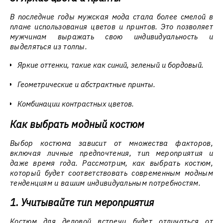
В последние годы мужская мода стала более смелой в
плане использования цветов и принтов. Это позволяет
мужчинам выражать свою индивидуальность и
выделяться из толпы.
Яркие оттенки, такие как синий, зеленый и бордовый.
Геометрические и абстрактные принты.
Комбинации контрастных цветов.
Как выбрать модный костюм
Выбор костюма зависит от множества факторов,
включая личные предпочтения, тип мероприятия и
даже время года. Рассмотрим, как выбрать костюм,
который будет соответствовать современным модным
тенденциям и вашим индивидуальным потребностям.
1. Учитывайте тип мероприятия
Костюм для деловой встречи будет отличаться от