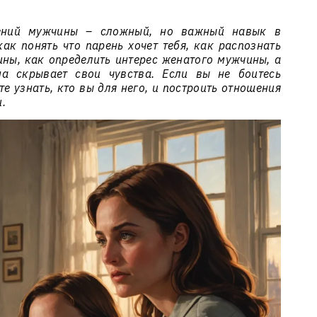
ений мужчины – сложный, но важный навык в
как понять что парень хочет тебя, как распознать
ны, как определить интерес женатого мужчины, а
на скрывает свои чувства. Если вы не боитесь
е узнать, кто вы для него, и построить отношения
.