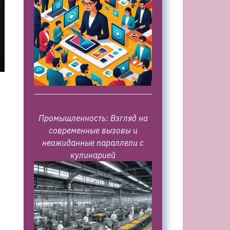
Промышленность: Взгляд на
современные вызовы и
неожиданные параллели с
кулинарией