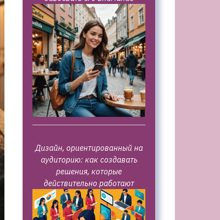
Дизайн, ориентированный на
аудиторию: как создавать
решения, которые
действительно работают