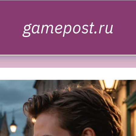
gamepost.ru