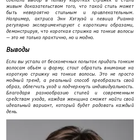
живым доказательством того, что такой стиль может
быть невероятно стильным и привлекательным.
Например, актриса Энн Хэтэуэй и певица Рианна
регулярно экспериментируют с короткими образами,
демонстрируя, что короткая стрижка на тонкие волосы
— это не только практично, но и модно.
Выводы
Если вы устали от бесконечных попыток придать тонким
волосам объём и форму, стоит обратить внимание на
короткую стрижку на тонкие волосы. Это не просто
модный тренд, а реальный способ преобразить свой
образ, облегчить уход и подчеркнуть индивидуальность.
Благодаря разнообразию стилей и современным
средствам ухода, каждая женщина сможет найти свой
идеальный вариант, который будет радовать каждый
день.