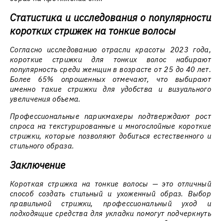
Статистика и исследования о популярности
коротких стрижек на тонкие волосы
Согласно исследованию отрасли красоты 2023 года,
короткие стрижки для тонких волос набирают
популярность среди женщин в возрасте от 25 до 40 лет.
Более 65% опрошенных отмечают, что выбирают
именно такие стрижки для удобства и визуального
увеличения объема.
Профессиональные парикмахеры подтверждают рост
спроса на текстурированные и многослойные короткие
стрижки, которые позволяют добиться естественного и
стильного образа.
Заключение
Короткая стрижка на тонкие волосы — это отличный
способ создать стильный и ухоженный образ. Выбор
правильной стрижки, профессиональный уход и
подходящие средства для укладки помогут подчеркнуть