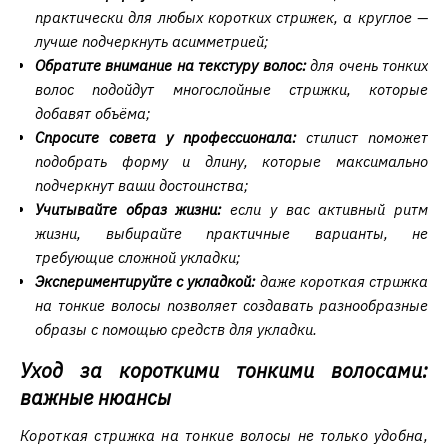
практически для любых коротких стрижек, а круглое —
лучше подчеркнуть асимметрией;
Обратите внимание на текстуру волос:
для очень тонких
волос подойдут многослойные стрижки, которые
добавят объёма;
Спросите совета у профессионала:
стилист поможет
подобрать форму и длину, которые максимально
подчеркнут ваши достоинства;
Учитывайте образ жизни:
если у вас активный ритм
жизни, выбирайте практичные варианты, не
требующие сложной укладки;
Экспериментируйте с укладкой:
даже короткая стрижка
на тонкие волосы позволяет создавать разнообразные
образы с помощью средств для укладки.
Уход за короткими тонкими волосами:
важные нюансы
Короткая стрижка на тонкие волосы не только удобна,