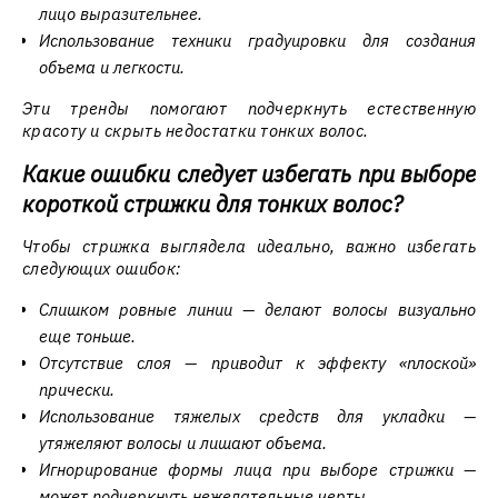
лицо выразительнее.
Использование техники градуировки для создания
объема и легкости.
Эти тренды помогают подчеркнуть естественную
красоту и скрыть недостатки тонких волос.
Какие ошибки следует избегать при выборе
короткой стрижки для тонких волос?
Чтобы стрижка выглядела идеально, важно избегать
следующих ошибок:
Слишком ровные линии — делают волосы визуально
еще тоньше.
Отсутствие слоя — приводит к эффекту «плоской»
прически.
Использование тяжелых средств для укладки —
утяжеляют волосы и лишают объема.
Игнорирование формы лица при выборе стрижки —
может подчеркнуть нежелательные черты.