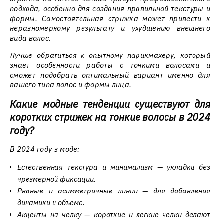
подхода, особенно для создания правильной текстуры и
формы. Самостоятельная стрижка может привести к
неравномерному результату и ухудшению внешнего
вида волос.
Лучше обратиться к опытному парикмахеру, который
знает особенности работы с тонкими волосами и
сможет подобрать оптимальный вариант именно для
вашего типа волос и формы лица.
Какие модные тенденции существуют для
коротких стрижек на тонкие волосы в 2024
году?
В 2024 году в моде:
Естественная текстура и минимализм — укладки без
чрезмерной фиксации.
Рваные и асимметричные линии — для добавления
динамики и объема.
Акценты на челку — короткие и легкие челки делают