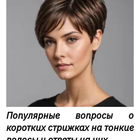
Популярные вопросы о
коротких стрижках на тонкие
волосы и ответы на них