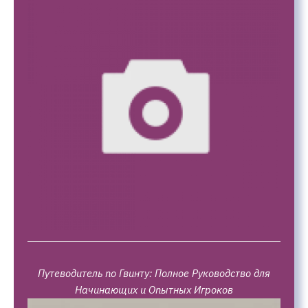
Путеводитель по Гвинту: Полное Руководство для
Начинающих и Опытных Игроков