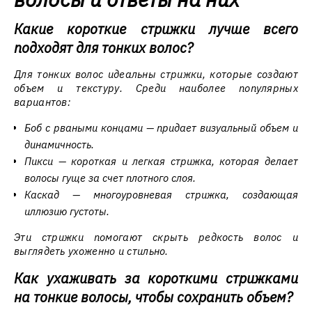
Какие короткие стрижки лучше всего
подходят для тонких волос?
Для тонких волос идеальны стрижки, которые создают
объем и текстуру. Среди наиболее популярных
вариантов:
Боб с рваными концами — придает визуальный объем и
динамичность.
Пикси — короткая и легкая стрижка, которая делает
волосы гуще за счет плотного слоя.
Каскад — многоуровневая стрижка, создающая
иллюзию густоты.
Эти стрижки помогают скрыть редкость волос и
выглядеть ухоженно и стильно.
Как ухаживать за короткими стрижками
на тонкие волосы, чтобы сохранить объем?