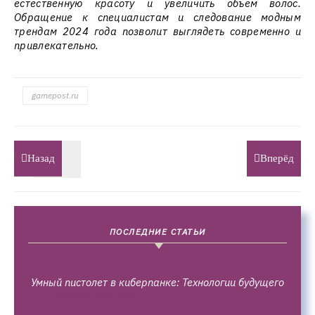
естественную красоту и увеличить объем волос.
Обращение к специалистам и следование модным
трендам 2024 года позволит выглядеть современно и
привлекательно.
gamepost.ru
Назад
Вперёд
ПОСЛЕДНИЕ СТАТЬИ
Умный пистолет в киберпанке: Технологии будущего