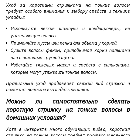
Уход за короткими стрижками на тонкие волосы
требует особого внимания к выбору средств и технике
укладки:
Используйте легкие шампуни и кондиционеры, не
утяжеляющие волосы.
Применяйте муссы или пенки для объема у корней.
Сушите волосы феном, приподнимая корни пальцами
или с помощью круглой щетки.
Избегайте тяжелых масел и средств с силиконами,
которые могут утяжелить тонкие волосы.
Правильный уход продлевает свежий вид стрижки и
помогает волосам выглядеть пышнее.
Можно ли самостоятельно сделать
короткую стрижку на тонкие волосы в
домашних условиях?
Хотя в интернете много обучающих видео, короткая
стрижка на тонкие волосы требует профессионального