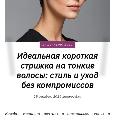
19 ДЕКАБРЯ, 2025
Идеальная короткая
стрижка на тонкие
волосы: стиль и уход
без компромиссов
19 декабря, 2025
gamepost.ru
Каждая женщина мечтает о роскошных, густых и