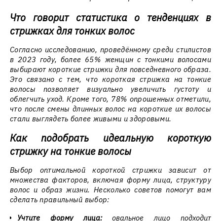
Что говорит статистика о тенденциях в
стрижках для тонких волос
Согласно исследованию, проведённому среди стилистов
в 2023 году, более 65% женщин с тонкими волосами
выбирают короткие стрижки для повседневного образа.
Это связано с тем, что короткая стрижка на тонкие
волосы позволяет визуально увеличить густоту и
облегчить уход. Кроме того, 78% опрошенных отметили,
что после смены длинных волос на короткие их волосы
стали выглядеть более живыми и здоровыми.
Как подобрать идеальную короткую
стрижку на тонкие волосы
Выбор оптимальной короткой стрижки зависит от
множества факторов, включая форму лица, структуру
волос и образ жизни. Несколько советов помогут вам
сделать правильный выбор:
Учтите форму лица:
овальное лицо подходит