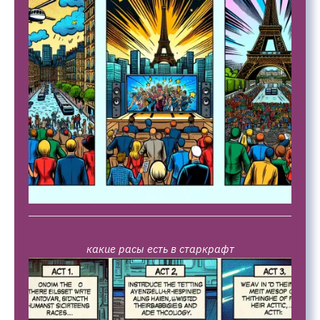
какие расы есть в старкрафт