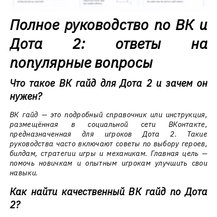
Полное руководство по ВК и
Дота 2: ответы на
популярные вопросы
Что такое ВК гайд для Дота 2 и зачем он
нужен?
ВК гайд — это подробный справочник или инструкция,
размещённая в социальной сети ВКонтакте,
предназначенная для игроков Дота 2. Такие
руководства часто включают советы по выбору героев,
билдам, стратегии игры и механикам. Главная цель —
помочь новичкам и опытным игрокам улучшить свои
навыки.
Как найти качественный ВК гайд по Дота
2?