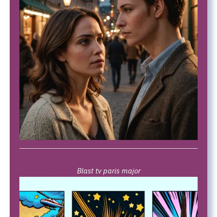
Blast tv paris major