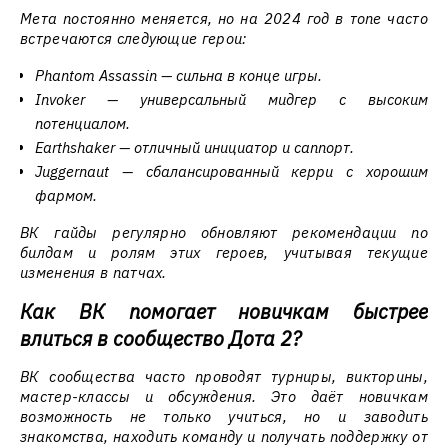
Мета постоянно меняется, но на 2024 год в топе часто
встречаются следующие герои:
Phantom Assassin — сильна в конце игры.
Invoker — универсальный мидгер с высоким
потенциалом.
Earthshaker — отличный инициатор и саппорт.
Juggernaut — сбалансированный керри с хорошим
фармом.
ВК гайды регулярно обновляют рекомендации по
билдам и ролям этих героев, учитывая текущие
изменения в патчах.
Как ВК помогает новичкам быстрее
влиться в сообщество Дота 2?
ВК сообщества часто проводят турниры, викторины,
мастер-классы и обсуждения. Это даёт новичкам
возможность не только учиться, но и заводить
знакомства, находить команду и получать поддержку от