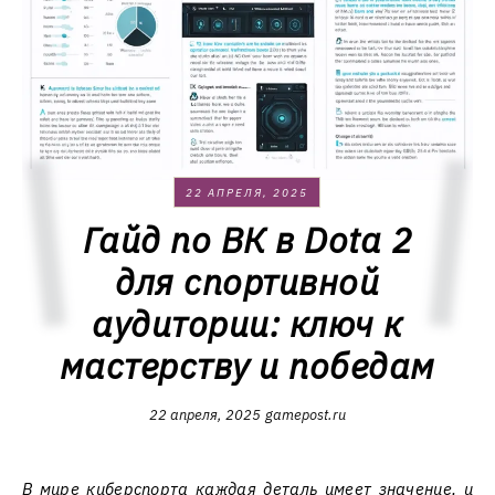
22 АПРЕЛЯ, 2025
Гайд по ВК в Dota 2
для спортивной
аудитории: ключ к
мастерству и победам
22 апреля, 2025
gamepost.ru
В мире киберспорта каждая деталь имеет значение, и