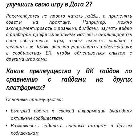
улучшить свою игру в Дота 2?
Рекомендуется не просто читать гайды, а применять
советы на практике. Например, можно
экспериментировать с разными билдами, изучать видео
с разбором профессиональных матчей и анализировать
свои собственные игры, чтобы выявить ошибки и
улучшить их. Также полезно участвовать в обсуждениях
в сообществах ВК, чтобы обмениваться опытом с
другими игроками.
Какие преимущества у ВК гайдов по
сравнению с гайдами на других
платформах?
Основные преимущества:
Быстрый доступ к свежей информации благодаря
активным сообществам.
Возможность задавать вопросы авторам и другим
подписчикам.