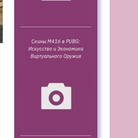
Скины M416 в PUBG:
Искусство и Экономика
Виртуального Оружия