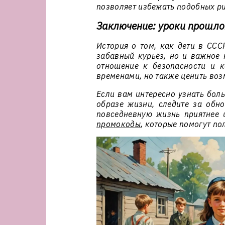
позволяет избежать подобных ри
Заключение: уроки прошло
История о том, как дети в ССС
забавный курьёз, но и важное 
отношение к безопасности и 
временами, но также ценить воз
Если вам интересно узнать бол
образе жизни, следите за обн
повседневную жизнь приятнее 
промокоды
, которые помогут по