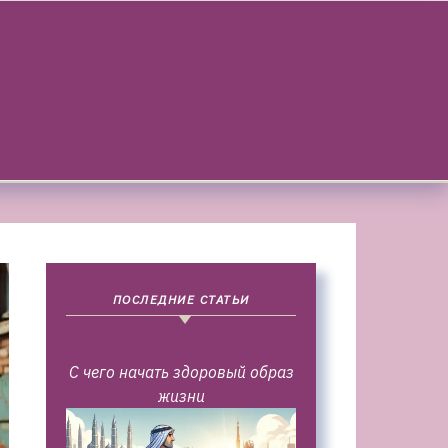
ПОСЛЕДНИЕ СТАТЬИ
С чего начать здоровый образ
жизни