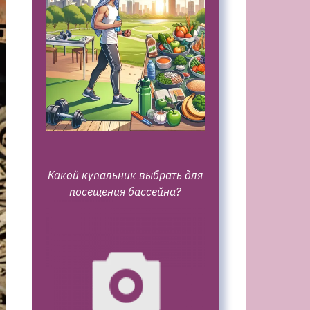
Какой купальник выбрать для
посещения бассейна?