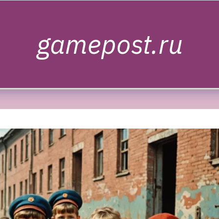
gamepost.ru